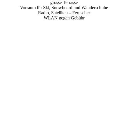
grosse Terrasse
Vorraum für Ski, Snowboard und Wanderschuhe
Radio, Satelliten – Fernseher
WLAN gegen Gebühr