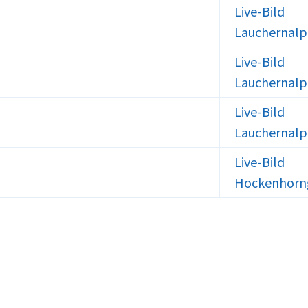
Live-Bild
Lauchernalp
Live-Bild
Lauchernalp
Live-Bild
Lauchernalp 
Live-Bild
Hockenhorn