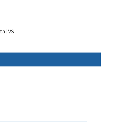
tal VS