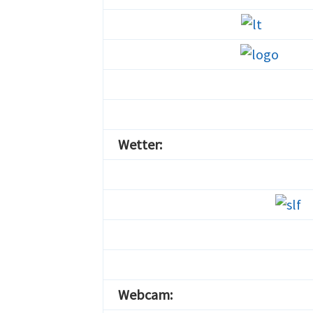
Wetter:
Webcam: